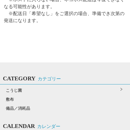
なる可能性があります。
※配送日「希望なし」をご選択の場合、準備でき次第の
発送になります。
CATEGORY
カテゴリー
こうじ菌
敷布
備品／消耗品
CALENDAR
カレンダー