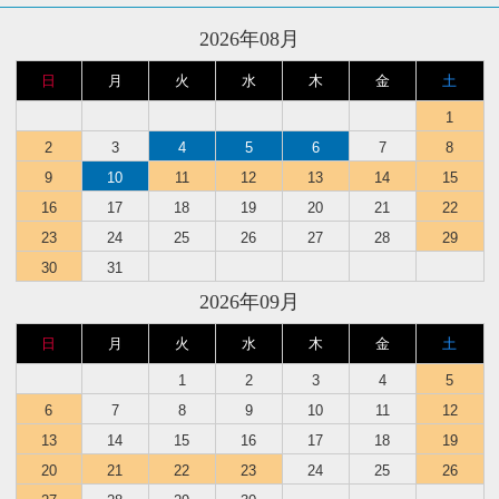
2026年08月
日
月
火
水
木
金
土
1
2
3
4
5
6
7
8
9
10
11
12
13
14
15
16
17
18
19
20
21
22
23
24
25
26
27
28
29
30
31
2026年09月
日
月
火
水
木
金
土
1
2
3
4
5
6
7
8
9
10
11
12
13
14
15
16
17
18
19
20
21
22
23
24
25
26