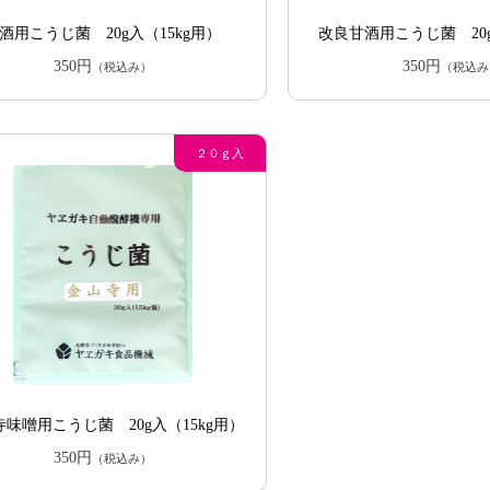
酒用こうじ菌 20g入（15kg用）
改良甘酒用こうじ菌 20g
350円
350円
（税込み）
（税込み
味噌用こうじ菌 20g入（15kg用）
350円
（税込み）