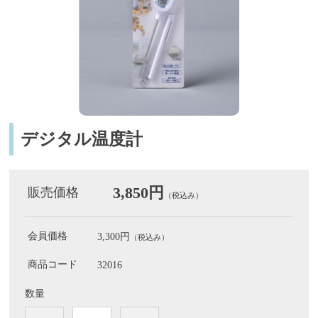
デジタル温度計
3,850円
販売価格
（税込み）
会員価格
3,300円
（税込み）
商品コード
32016
数量