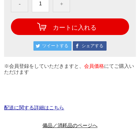
-
+
カートに入れる
ツイートする
シェアする
※会員登録をしていただきますと、
会員価格
にてご購入い
ただけます
配送に関する詳細はこちら
備品／消耗品のページへ